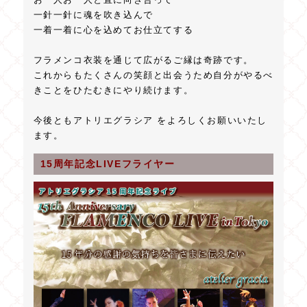
一針一針に魂を吹き込んで
一着一着に心を込めてお仕立てする
フラメンコ衣装を通じて広がるご縁は奇跡です。
これからもたくさんの笑顔と出会うため自分がやるべ
きことをひたむきにやり続けます。
今後ともアトリエグラシア をよろしくお願いいたし
ます。
15周年記念LIVEフライヤー