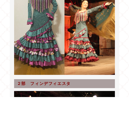
２部 フィンデフィエスタ