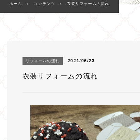
ホーム
コンテンツ
衣装リフォームの流れ
2021/06/23
リフォームの流れ
衣装リフォームの流れ