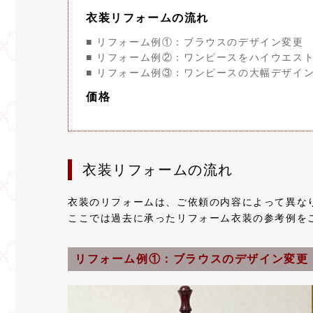
衣装リフォームの流れ
■ リフォーム例①：ブラウスのデザイン変更
■ リフォーム例②：ワンピースをハイウエス
■ リフォーム例③：ワンピースの大幅デザイ
価格
衣装リフォームの流れ
衣装のリフォームは、ご依頼の内容によって異な
ここでは過去に承ったリフォーム衣装の参考例を
リフォーム例①：ブラウスのデザイン変更