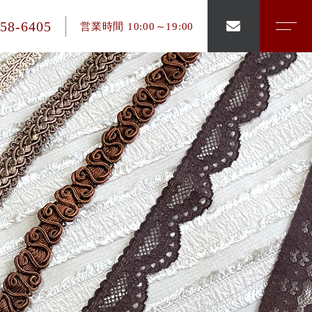
858-6405
営業時間 10:00～19:00