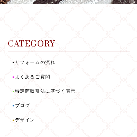
CATEGORY
リフォームの流れ
■
よくあるご質問
■
特定商取引法に基づく表示
■
ブログ
■
デザイン
■