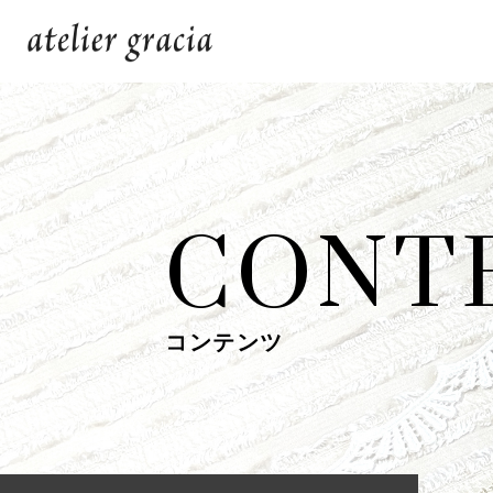
CONT
コンテンツ